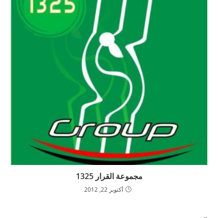
مجموعة القرار 1325
أكتوبر 22, 2012