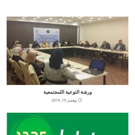
ورشة التوعية اللمجتمعية
نوفمبر 19, 2014