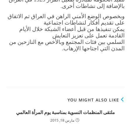
لإضافة إلى نشاطات أخرى.
خصوص الوضع الأمني الراهن في العراق تم الاتفاق
ى تقديم أفكار لنشاطات اجتماعية
كن تنفيذها من قبل أعضاء الشبكة خلال الأيام
قادمة تعمل على تعزيز التعايش
سلمي بين فئات المجتمع وبالأخص مع النازحين من
مدن التي اجتاحها الإرهاب.
YOU MIGHT ALSO LIKE
ملتقى المنظمات النسوية بمناسبة يوم المرأة العالمي
مارس 18, 2015