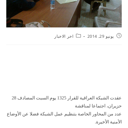
يونيو 29, 2014
اخر الاخبار
عقدت الشبكة العراقية للقرار 1325 يوم السبت المصادف 28
يران، اجتماعا لمناقشة
د من المحاور الخاصة بتنظيم عمل الشبكة فضلا عن الأوضاع
منية الأخيرة.