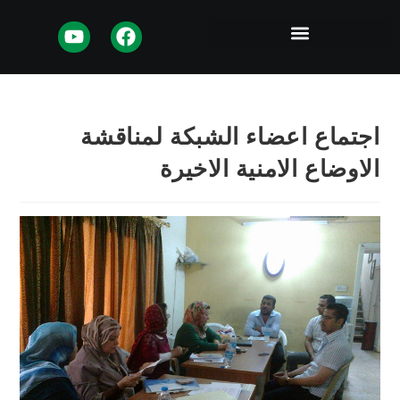
تماع اعضاء الشبكة لمناقشة
اوضاع الامنية الاخيرة