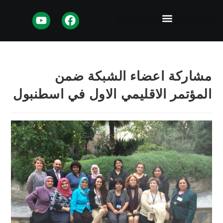
شاركة اعضاء الشبكة ضمن
مؤتمر الاقليمي الاول في اسطنبول