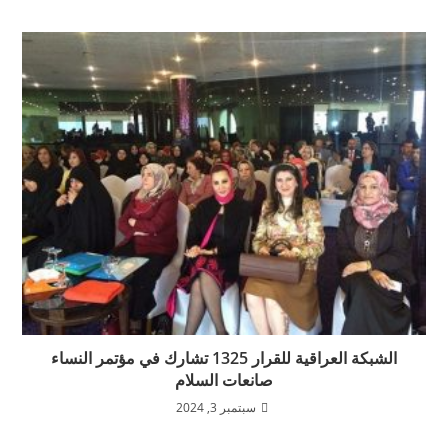
الشبكة العراقية للقرار 1325 تشارك في مؤتمر النساء
صانعات السلام
سبتمبر 3, 2024