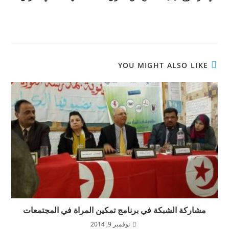
YOU MIGHT ALSO LIKE
مشاركة الشبكة في برنامج تمكين المراة في المجتمعات
نوفمبر 9, 2014